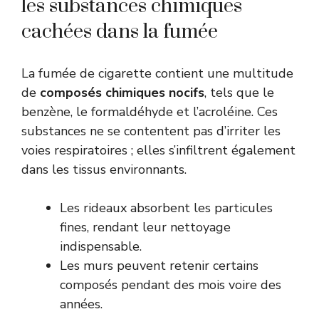
les substances chimiques
cachées dans la fumée
La fumée de cigarette contient une multitude
de
composés chimiques nocifs
, tels que le
benzène, le formaldéhyde et l’acroléine. Ces
substances ne se contentent pas d’irriter les
voies respiratoires ; elles s’infiltrent également
dans les tissus environnants.
Les rideaux absorbent les particules
fines, rendant leur nettoyage
indispensable.
Les murs peuvent retenir certains
composés pendant des mois voire des
années.