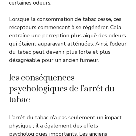
certaines odeurs.
Lorsque la consommation de tabac cesse, ces
récepteurs commencent à se régénérer. Cela
entraîne une perception plus aiguë des odeurs
qui étaient auparavant atténuées. Ainsi, l’odeur
du tabac peut devenir plus forte et plus
désagréable pour un ancien fumeur.
les conséquences
psychologiques de l’arrêt du
tabac
L’arrêt du tabac n’a pas seulement un impact
physique ; il a également des effets
psychologiques importants. Les anciens