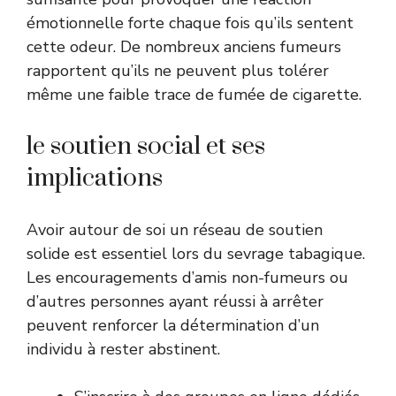
émotionnelle forte chaque fois qu’ils sentent
cette odeur. De nombreux anciens fumeurs
rapportent qu’ils ne peuvent plus tolérer
même une faible trace de fumée de cigarette.
le soutien social et ses
implications
Avoir autour de soi un réseau de soutien
solide est essentiel lors du sevrage tabagique.
Les encouragements d’amis non-fumeurs ou
d’autres personnes ayant réussi à arrêter
peuvent renforcer la détermination d’un
individu à rester abstinent.