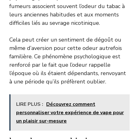
fumeurs associent souvent l’odeur du tabac à
leurs anciennes habitudes et aux moments
difficiles liés au sevrage nicotinique.
Cela peut créer un sentiment de dégoût ou
même d’aversion pour cette odeur autrefois
familière. Ce phénomène psychologique est
renforcé par le fait que l’odeur rappelle
l’époque où ils étaient dépendants, renvoyant
à une période qu’ils préfèrent oublier.
LIRE PLUS :
Découvrez comment
personnaliser votre expérience de vape pour
un plaisir sur-mesure