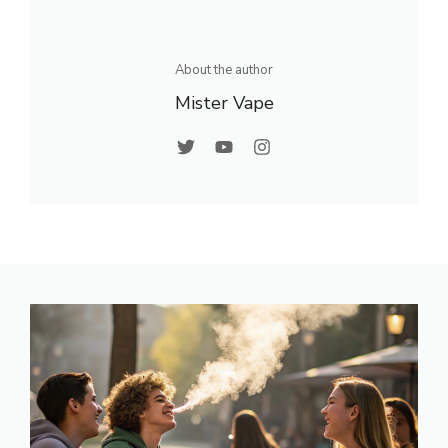
About the author
Mister Vape