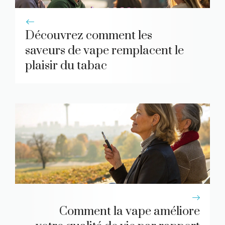
Découvrez comment les
saveurs de vape remplacent le
plaisir du tabac
Comment la vape améliore