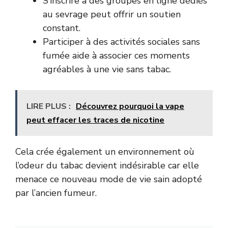
S’inscrire à des groupes en ligne dédiés
au sevrage peut offrir un soutien
constant.
Participer à des activités sociales sans
fumée aide à associer ces moments
agréables à une vie sans tabac.
LIRE PLUS :
Découvrez pourquoi la vape
peut effacer les traces de nicotine
Cela crée également un environnement où
l’odeur du tabac devient indésirable car elle
menace ce nouveau mode de vie sain adopté
par l’ancien fumeur.