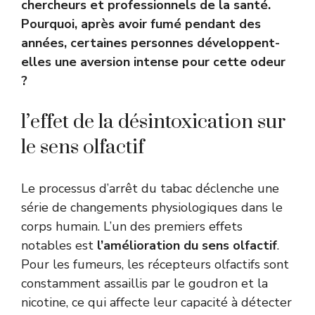
chercheurs et professionnels de la santé.
Pourquoi, après avoir fumé pendant des
années, certaines personnes développent-
elles une aversion intense pour cette odeur
?
l’effet de la désintoxication sur
le sens olfactif
Le processus d’arrêt du tabac déclenche une
série de changements physiologiques dans le
corps humain. L’un des premiers effets
notables est
l’amélioration du sens olfactif
.
Pour les fumeurs, les récepteurs olfactifs sont
constamment assaillis par le goudron et la
nicotine, ce qui affecte leur capacité à détecter