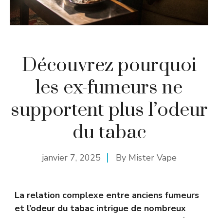
Découvrez pourquoi
les ex-fumeurs ne
supportent plus l’odeur
du tabac
janvier 7, 2025
By
Mister Vape
La relation complexe entre anciens fumeurs
et l’odeur du tabac intrigue de nombreux