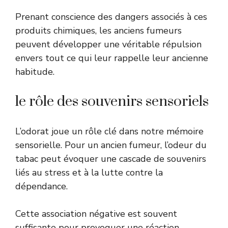
Prenant conscience des dangers associés à ces
produits chimiques, les anciens fumeurs
peuvent développer une véritable répulsion
envers tout ce qui leur rappelle leur ancienne
habitude.
le rôle des souvenirs sensoriels
L’odorat joue un rôle clé dans notre mémoire
sensorielle. Pour un ancien fumeur, l’odeur du
tabac peut évoquer une cascade de souvenirs
liés au stress et à la lutte contre la
dépendance.
Cette association négative est souvent
suffisante pour provoquer une réaction