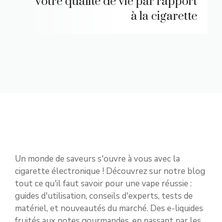
votre qualité de vie par rapport
à la cigarette
Un monde de saveurs s'ouvre à vous avec la
cigarette électronique ! Découvrez sur notre blog
tout ce qu'il faut savoir pour une vape réussie :
guides d'utilisation, conseils d'experts, tests de
matériel, et nouveautés du marché.
Des e-liquides
fruités
aux notes gourmandes, en passant par les